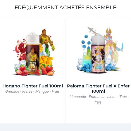
FRÉQUEMMENT ACHETÉS ENSEMBLE
Hogano Fighter Fuel 100ml
Paloma Fighter Fuel X Enfer
100ml
Grenade - Fraise - Mangue - Frais
Limonade - Framboise bleue - Très
frais