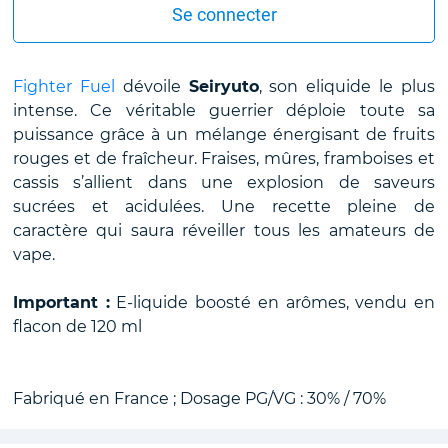
Se connecter
Fighter Fuel
dévoile
Seiryuto
, son eliquide le plus
intense. Ce véritable guerrier déploie toute sa
puissance grâce à un mélange énergisant de fruits
rouges et de fraîcheur. Fraises, mûres, framboises et
cassis s’allient dans une explosion de saveurs
sucrées et acidulées. Une recette pleine de
caractère qui saura réveiller tous les amateurs de
vape.
Important :
E-liquide boosté en arômes, vendu en
flacon de 120 ml
Fabriqué en France ; Dosage PG/VG : 30% / 70%