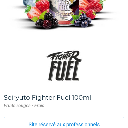
Seiryuto Fighter Fuel 100ml
Fruits rouges - Frais
Site réservé aux professionnels