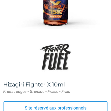
Hizagiri Fighter X 10ml
Fruits rouges - Grenade - Fraise - Frais
Site réservé aux professionnels