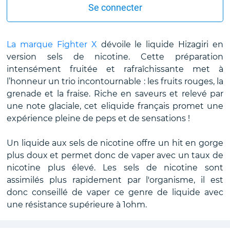
Se connecter
La marque Fighter X
dévoile le liquide Hizagiri en
version sels de nicotine. Cette préparation
intensément fruitée et rafraîchissante met à
l’honneur un trio incontournable : les fruits rouges, la
grenade et la fraise. Riche en saveurs et relevé par
une note glaciale, cet eliquide français promet une
expérience pleine de peps et de sensations !
Un liquide aux sels de nicotine offre un hit en gorge
plus doux et permet donc de vaper avec un taux de
nicotine plus élevé. Les sels de nicotine sont
assimilés plus rapidement par l'organisme, il est
donc conseillé de vaper ce genre de liquide avec
une résistance supérieure à 1ohm.