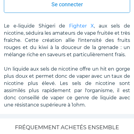
Se connecter
Le e-liquide Shigeri de
Fighter X
, aux sels de
nicotine, séduira les amateurs de vape fruitée et très
fraîche. Cette création allie l'intensité des fruits
rouges et du kiwi à la douceur de la grenade : un
mélange riche en saveurs et particulièrement frais.
Un liquide aux sels de nicotine offre un hit en gorge
plus doux et permet donc de vaper avec un taux de
nicotine plus élevé. Les sels de nicotine sont
assimilés plus rapidement par l'organisme, il est
donc conseillé de vaper ce genre de liquide avec
une résistance supérieure à 1ohm.
FRÉQUEMMENT ACHETÉS ENSEMBLE