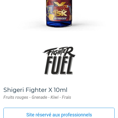
Shigeri Fighter X 10ml
Fruits rouges - Grenade - Kiwi - Frais
Site réservé aux professionnels