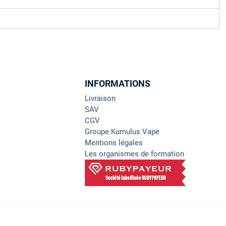
INFORMATIONS
Livraison
SAV
CGV
Groupe Kumulus Vape
Mentions légales
Les organismes de formation