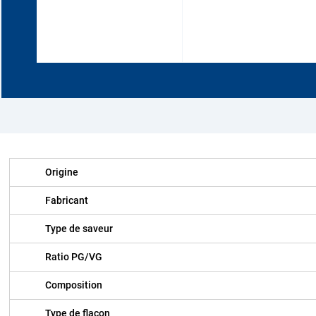
Origine
Fabricant
Type de saveur
Ratio PG/VG
Composition
Type de flacon