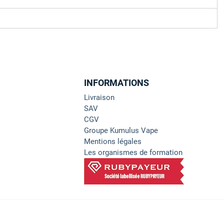
INFORMATIONS
Livraison
SAV
CGV
Groupe Kumulus Vape
Mentions légales
Les organismes de formation