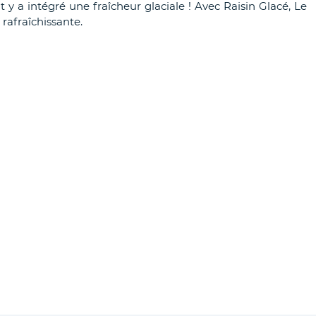
nt y a intégré une fraîcheur glaciale ! Avec Raisin Glacé, Le
rafraîchissante.