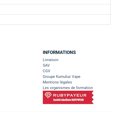
INFORMATIONS
Livraison
SAV
CGV
Groupe Kumulus Vape
Mentions légales
Les organismes de formation