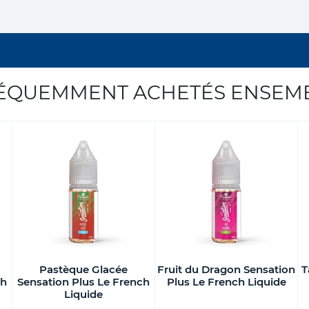
ÉQUEMMENT ACHETÉS ENSEM
Pastèque Glacée
Fruit du Dragon Sensation
T
ch
Sensation Plus Le French
Plus Le French Liquide
Liquide