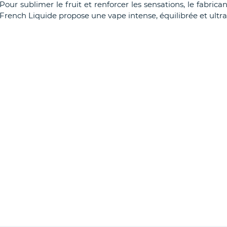
Pour sublimer le fruit et renforcer les sensations, le fabrica
French Liquide propose une vape intense, équilibrée et ultra 