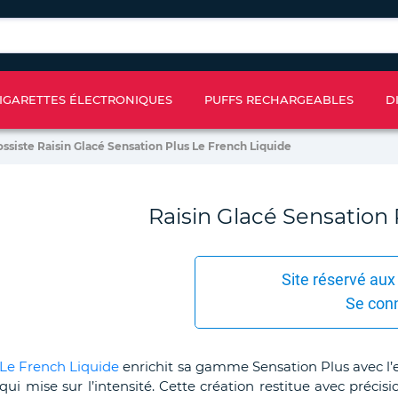
IGARETTES ÉLECTRONIQUES
PUFFS RECHARGEABLES
D
ossiste Raisin Glacé Sensation Plus Le French Liquide
Raisin Glacé Sensation 
Site réservé aux
Se con
Le French Liquide
enrichit sa gamme Sensation Plus avec l’e-
qui mise sur l’intensité. Cette création restitue avec précis