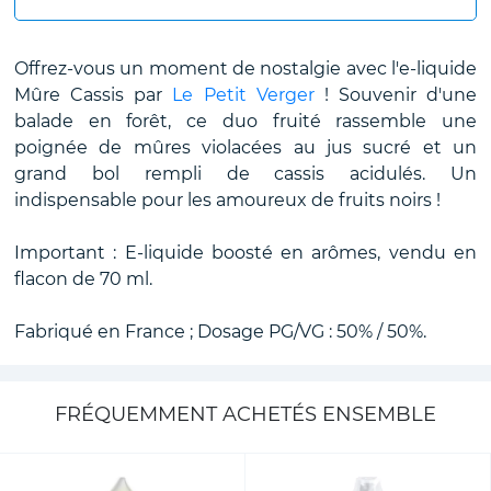
Offrez-vous un moment de nostalgie avec l'e-liquide
Mûre Cassis par
Le Petit Verger
! Souvenir d'une
balade en forêt, ce duo fruité rassemble une
poignée de mûres violacées au jus sucré et un
grand bol rempli de cassis acidulés. Un
indispensable pour les amoureux de fruits noirs !
Important : E-liquide boosté en arômes, vendu en
flacon de 70 ml.
Fabriqué en France ; Dosage PG/VG : 50% / 50%.
FRÉQUEMMENT ACHETÉS ENSEMBLE