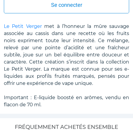
Se connecter
Le Petit Verger
met à l’honneur la mûre sauvage
associée au cassis dans une recette où les fruits
noirs expriment toute leur intensité. Ce mélange,
relevé par une pointe d’acidité et une fraîcheur
subtile, joue sur un bel équilibre entre douceur et
caractère. Cette création s’inscrit dans la collection
Le Petit Verger. La marque est connue pour ses e-
liquides aux profils fruités marqués, pensés pour
offrir une expérience de vape unique.
Important : E-liquide boosté en arômes, vendu en
flacon de 70 ml.
FRÉQUEMMENT ACHETÉS ENSEMBLE