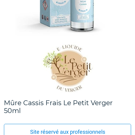
Mûre Cassis Frais Le Petit Verger
50ml
Site réservé aux professionnels