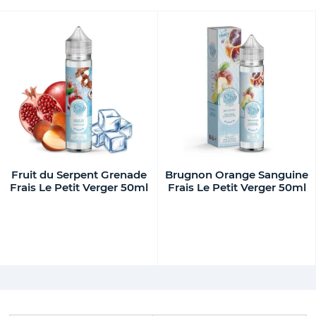
Fruit du Serpent Grenade
Brugnon Orange Sanguine
Frais Le Petit Verger 50ml
Frais Le Petit Verger 50ml