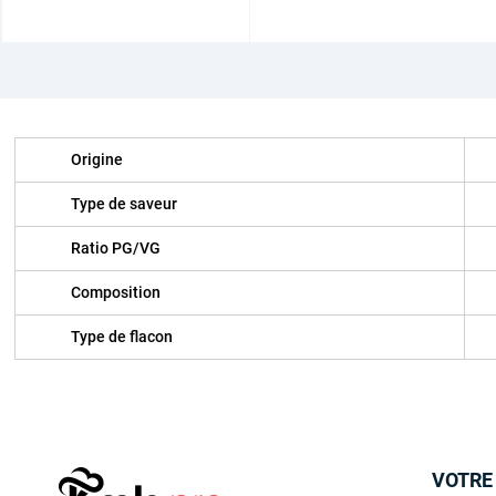
Origine
Type de saveur
Ratio PG/VG
Composition
Type de flacon
VOTRE