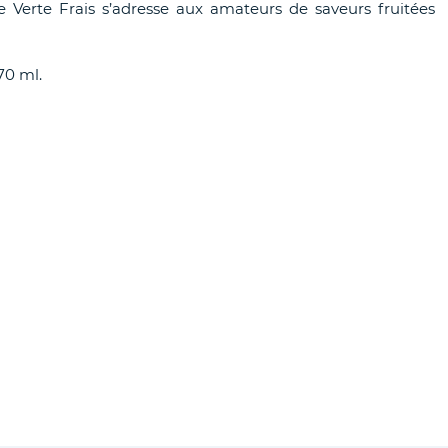
erte Frais s’adresse aux amateurs de saveurs fruitées
70 ml.