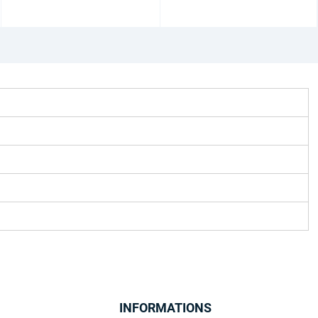
INFORMATIONS