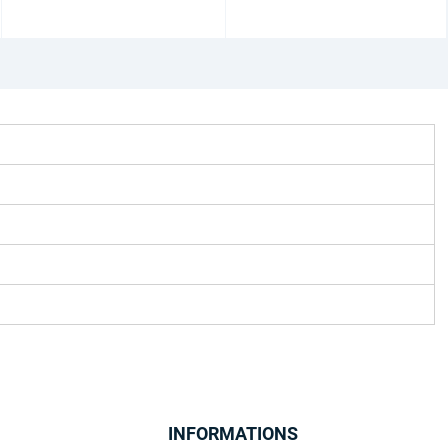
INFORMATIONS