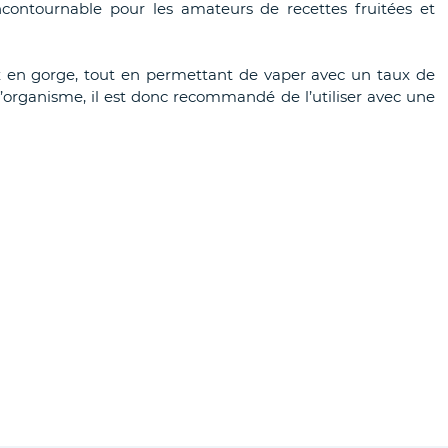
incontournable pour les amateurs de recettes fruitées et
ux en gorge, tout en permettant de vaper avec un taux de
l’organisme, il est donc recommandé de l’utiliser avec une