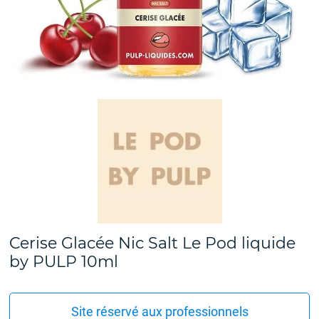
Cerise Glacée Nic Salt Le Pod liquide
by PULP 10ml
Site réservé aux professionnels