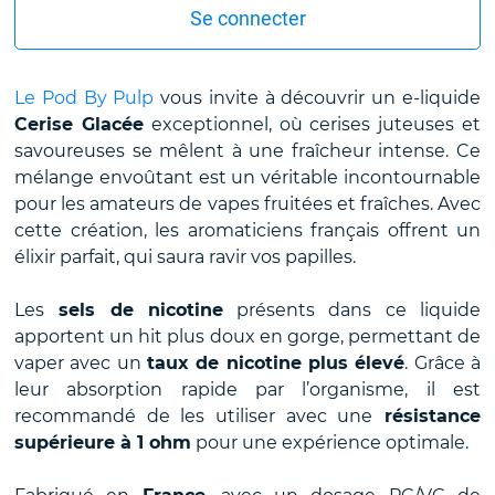
Se connecter
Le Pod By Pulp
vous invite à découvrir un e-liquide
Cerise Glacée
exceptionnel, où cerises juteuses et
savoureuses se mêlent à une fraîcheur intense. Ce
mélange envoûtant est un véritable incontournable
pour les amateurs de vapes fruitées et fraîches. Avec
cette création, les aromaticiens français offrent un
élixir parfait, qui saura ravir vos papilles.
Les
sels de nicotine
présents dans ce liquide
apportent un hit plus doux en gorge, permettant de
vaper avec un
taux de nicotine plus élevé
. Grâce à
leur absorption rapide par l’organisme, il est
recommandé de les utiliser avec une
résistance
supérieure à 1 ohm
pour une expérience optimale.