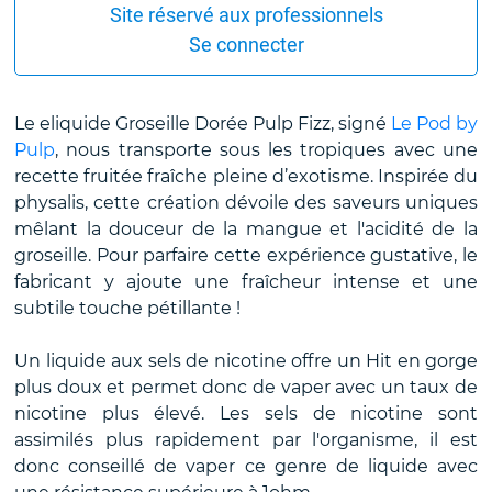
Site réservé aux professionnels
Se connecter
Le eliquide Groseille Dorée Pulp Fizz, signé
Le Pod by
Pulp
, nous transporte sous les tropiques avec une
recette fruitée fraîche pleine d’exotisme. Inspirée du
physalis, cette création dévoile des saveurs uniques
mêlant la douceur de la mangue et l'acidité de la
groseille. Pour parfaire cette expérience gustative, le
fabricant y ajoute une fraîcheur intense et une
subtile touche pétillante !
Un liquide aux sels de nicotine offre un Hit en gorge
plus doux et permet donc de vaper avec un taux de
nicotine plus élevé. Les sels de nicotine sont
assimilés plus rapidement par l'organisme, il est
donc conseillé de vaper ce genre de liquide avec