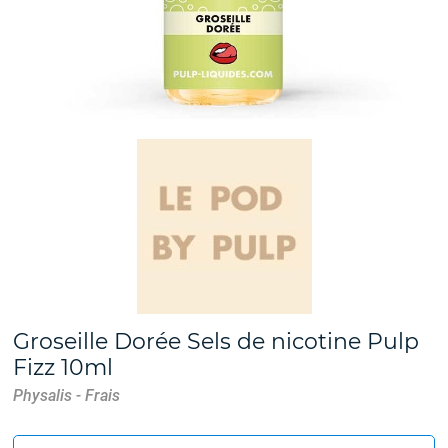
Groseille Dorée Sels de nicotine Pulp
Fizz 10ml
Physalis - Frais