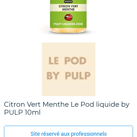
Citron Vert Menthe Le Pod liquide by
PULP 10ml
Site réservé aux professionnels