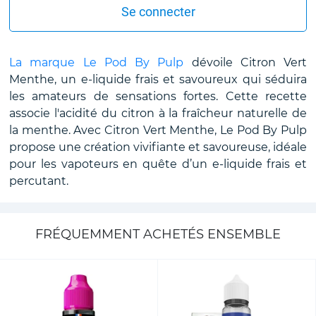
Se connecter
La marque Le Pod By Pulp
dévoile Citron Vert
Menthe, un e-liquide frais et savoureux qui séduira
les amateurs de sensations fortes. Cette recette
associe l'acidité du citron à la fraîcheur naturelle de
la menthe. Avec Citron Vert Menthe, Le Pod By Pulp
propose une création vivifiante et savoureuse, idéale
pour les vapoteurs en quête d’un e-liquide frais et
percutant.
FRÉQUEMMENT ACHETÉS ENSEMBLE