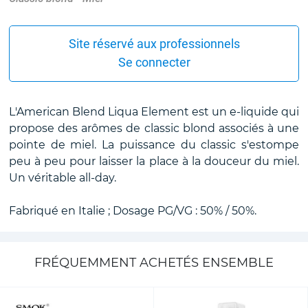
Site réservé aux professionnels
Se connecter
L'American Blend Liqua Element est un e-liquide qui
propose des arômes de classic blond associés à une
pointe de miel. La puissance du classic s'estompe
peu à peu pour laisser la place à la douceur du miel.
Un véritable all-day.
Fabriqué en Italie ; Dosage PG/VG : 50% / 50%.
FRÉQUEMMENT ACHETÉS ENSEMBLE