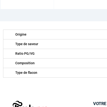
Origine
Type de saveur
Ratio PG/VG
Composition
Type de flacon
VOTRE