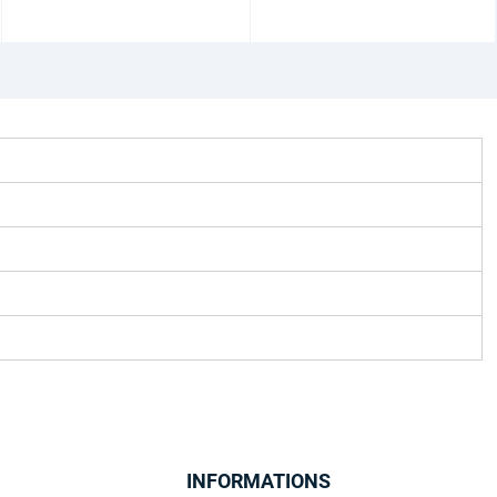
INFORMATIONS