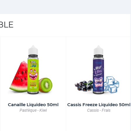
BLE
Canaille Liquideo 50ml
Cassis Freeze Liquideo 50ml
Pastèque - Kiwi
Cassis - Frais