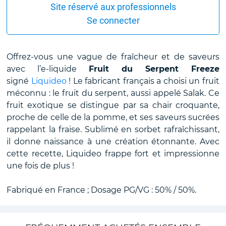
Site réservé aux professionnels
Se connecter
Offrez-vous une vague de fraîcheur et de saveurs
avec l’e-liquide
Fruit du Serpent Freeze
signé
Liquideo
! Le fabricant français a choisi un fruit
méconnu : le fruit du serpent, aussi appelé Salak. Ce
fruit exotique se distingue par sa chair croquante,
proche de celle de la pomme, et ses saveurs sucrées
rappelant la fraise. Sublimé en sorbet rafraîchissant,
il donne naissance à une création étonnante. Avec
cette recette, Liquideo frappe fort et impressionne
une fois de plus !
Fabriqué en France ; Dosage PG/VG : 50% / 50%.