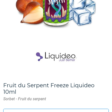
Fruit du Serpent Freeze Liquideo
10ml
Sorbet - Fruit du serpent