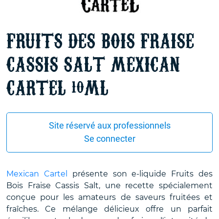
FRUITS DES BOIS FRAISE
CASSIS SALT MEXICAN
CARTEL 10ML
Site réservé aux professionnels
Se connecter
Mexican Cartel
présente son e-liquide Fruits des
Bois Fraise Cassis Salt, une recette spécialement
conçue pour les amateurs de saveurs fruitées et
fraîches. Ce mélange délicieux offre un parfait