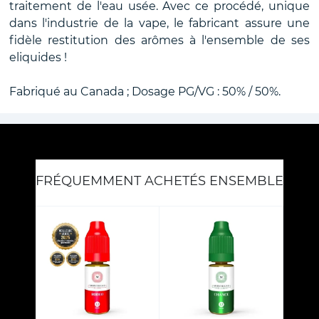
traitement de l'eau usée. Avec ce procédé, unique
dans l'industrie de la vape, le fabricant assure une
fidèle restitution des arômes à l'ensemble de ses
eliquides !
Fabriqué au Canada ; Dosage PG/VG : 50% / 50%.
FRÉQUEMMENT ACHETÉS ENSEMBLE