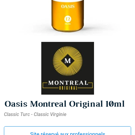
Oasis Montreal Original 10ml
Classic Turc - Classic Virginie
Site réservé aux professionnels