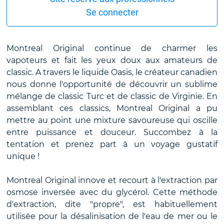
Se connecter
Montreal Original continue de charmer les
vapoteurs et fait les yeux doux aux amateurs de
classic. A travers le liquide Oasis, le créateur canadien
nous donne l'opportunité de découvrir un sublime
mélange de classic Turc et de classic de Virginie. En
assemblant ces classics, Montreal Original a pu
mettre au point une mixture savoureuse qui oscille
entre puissance et douceur. Succombez à la
tentation et prenez part à un voyage gustatif
unique !
Montreal Original innove et recourt à l'extraction par
osmose inversée avec du glycérol. Cette méthode
d'extraction, dite "propre", est habituellement
utilisée pour la désalinisation de l'eau de mer ou le