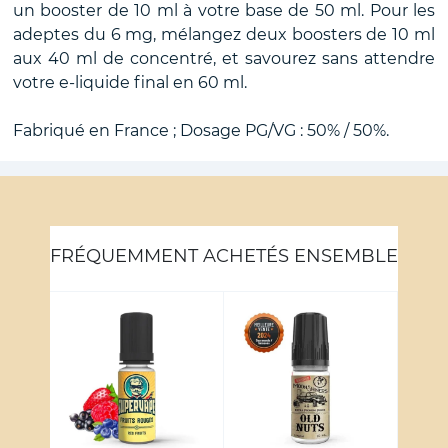
un booster de 10 ml à votre base de 50 ml. Pour les
adeptes du 6 mg, mélangez deux boosters de 10 ml
aux 40 ml de concentré, et savourez sans attendre
votre e-liquide final en 60 ml.
Fabriqué en France ; Dosage PG/VG : 50% / 50%.
FRÉQUEMMENT ACHETÉS ENSEMBLE