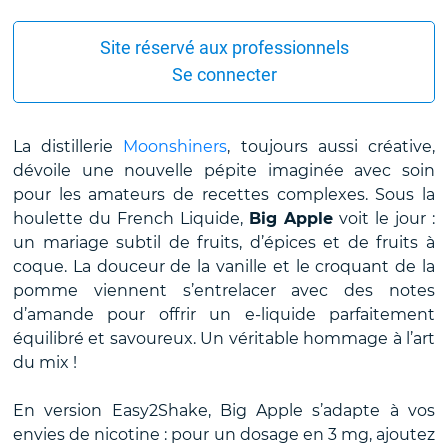
Site réservé aux professionnels
Se connecter
La distillerie
Moonshiners
, toujours aussi créative,
dévoile une nouvelle pépite imaginée avec soin
pour les amateurs de recettes complexes. Sous la
houlette du French Liquide,
Big Apple
voit le jour :
un mariage subtil de fruits, d’épices et de fruits à
coque. La douceur de la vanille et le croquant de la
pomme viennent s’entrelacer avec des notes
d’amande pour offrir un e-liquide parfaitement
équilibré et savoureux. Un véritable hommage à l’art
du mix !
En version Easy2Shake, Big Apple s’adapte à vos
envies de nicotine : pour un dosage en 3 mg, ajoutez