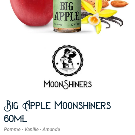
Big Apple Moonshiners
60ml
Pomme - Vanille - Amande