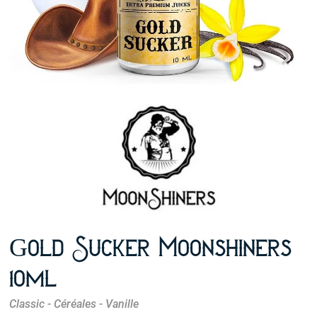
Gold Sucker Moonshiners
10ml
Classic - Céréales - Vanille