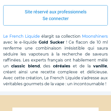
Site réservé aux professionnels
Se connecter
Le French Liquide
élargit sa collection
Moonshiners
avec le e-liquide
Gold Sucker
! Ce flacon de 10 ml
renferme une combinaison irrésistible qui saura
séduire les vapoteurs à la recherche de saveurs
raffinées. Les experts français ont habilement mêlé
un
classic blend
, des
céréales
et de la
vanille
,
créant ainsi une recette complexe et délicieuse.
Avec cette création, Le French Liquide s'adresse aux
véritables gourmets de la vape : un incontournable !