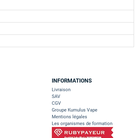
INFORMATIONS
Livraison
SAV
CGV
Groupe Kumulus Vape
Mentions légales
Les organismes de formation