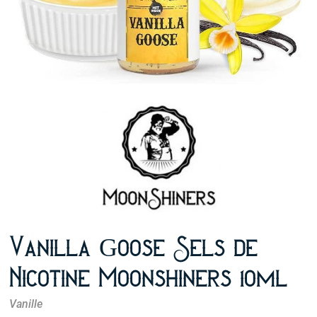
Vanilla Goose Sels de
Nicotine Moonshiners 10ml
Vanille