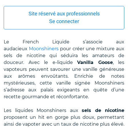
Site réservé aux professionnels
Se connecter
Le French Liquide s’associe aux
audacieux
Moonshiners
pour créer une mixture aux
sels de nicotine qui séduira les amateurs de
douceur. Avec le e-liquide
Vanilla Goose
, les
vapoteurs peuvent savourer une vanille généreuse
aux arômes envoûtants. Enrichie de notes
mystérieuses, cette vanille signée Moonshiners
s’adresse aux palais exigeants en quête d’une
recette gourmande et réconfortante.
Les liquides Moonshiners aux
sels de nicotine
proposent un hit en gorge plus doux, permettant
ainsi de vapoter avec un taux de nicotine plus élevé.