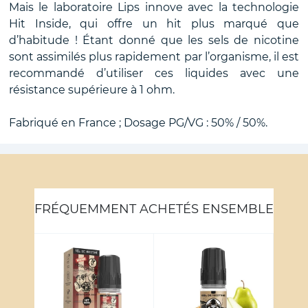
Mais le laboratoire Lips innove avec la technologie
Hit Inside, qui offre un hit plus marqué que
d’habitude ! Étant donné que les sels de nicotine
sont assimilés plus rapidement par l’organisme, il est
recommandé d’utiliser ces liquides avec une
résistance supérieure à 1 ohm.
Fabriqué en France ; Dosage PG/VG : 50% / 50%.
FRÉQUEMMENT ACHETÉS ENSEMBLE