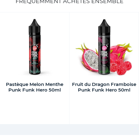
FRÉQUEMMENT ACHETÉS ENSEMBLE
Pastèque Melon Menthe
Fruit du Dragon Framboise
Punk Funk Hero 50ml
Punk Funk Hero 50ml