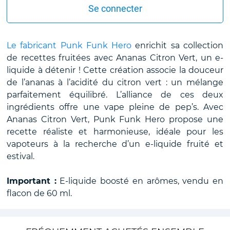
Se connecter
Le fabricant Punk Funk Hero
enrichit sa collection
de recettes fruitées avec Ananas Citron Vert, un e-
liquide à détenir ! Cette création associe la douceur
de l’ananas à l’acidité du citron vert : un mélange
parfaitement équilibré. L’alliance de ces deux
ingrédients offre une vape pleine de pep’s. Avec
Ananas Citron Vert, Punk Funk Hero propose une
recette réaliste et harmonieuse, idéale pour les
vapoteurs à la recherche d’un e-liquide fruité et
estival.
Important :
E-liquide boosté en arômes, vendu en
flacon de 60 ml.