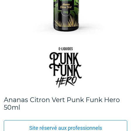
Ananas Citron Vert Punk Funk Hero
50ml
Site réservé aux professionnels