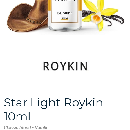
Star Light Roykin
10ml
Classic blond - Vanille