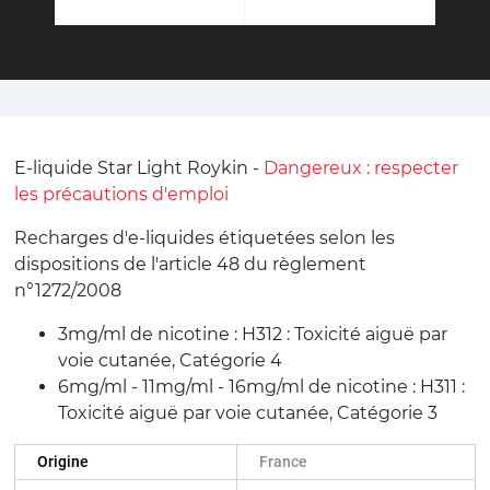
E-liquide Star Light Roykin -
Dangereux : respecter
les précautions d'emploi
Recharges d'e-liquides étiquetées selon les
dispositions de l'article 48 du règlement
n°1272/2008
3mg/ml de nicotine : H312 : Toxicité aiguë par
voie cutanée, Catégorie 4
6mg/ml - 11mg/ml - 16mg/ml de nicotine : H311 :
Toxicité aiguë par voie cutanée, Catégorie 3
Origine
France