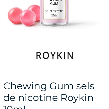
Chewing Gum sels
de nicotine Roykin