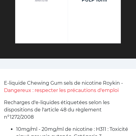
Menthe
E-liquide Chewing Gum sels de nicotine Roykin -
Dangereux : respecter les précautions d'emploi
Recharges d'e-liquides étiquetées selon les
dispositions de l'article 48 du règlement
n°1272/2008
10mg/ml - 20mg/ml de nicotine : H311 : Toxicité