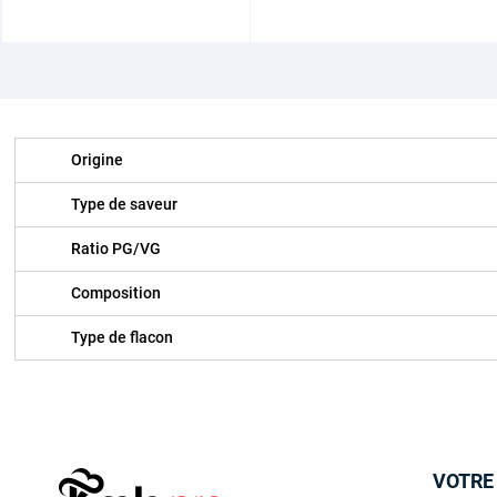
Origine
Type de saveur
Ratio PG/VG
Composition
Type de flacon
VOTRE