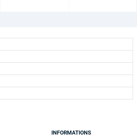
INFORMATIONS