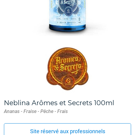
Neblina Arômes et Secrets 100ml
Ananas - Fraise - Pêche - Frais
Site réservé aux professionnels