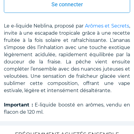
Se connecter
Le e-liquide Neblina, proposé par
Arômes et Secrets
,
invite à une escapade tropicale grâce à une recette
fruitée à la fois solaire et rafraîchissante. L’ananas
s’impose dès l’inhalation avec une touche exotique
légèrement acidulée, rapidement équilibrée par la
douceur de la fraise. La pêche vient ensuite
compléter l’ensemble avec des nuances juteuses et
veloutées. Une sensation de fraîcheur glacée vient
sublimer cette composition, offrant une vape
estivale, légère et intensément désaltérante.
Important :
E-liquide boosté en arômes, vendu en
flacon de 120 ml.