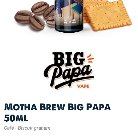
Motha Brew Big Papa
50ml
Café - Biscuit graham