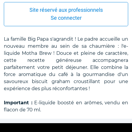
Site réservé aux professionnels
Se connecter
La famille Big Papa s'agrandit ! Le padre accueille un
nouveau membre au sein de sa chaumière : l'e-
liquide Motha Brew ! Douce et pleine de caractère,
cette recette généreuse accompagnera
parfaitement votre petit déjeuner. Elle combine la
force aromatique du café à la gourmandise d'un
savoureux biscuit graham croustillant pour une
expérience des plus réconfortantes !
Important :
E-liquide boosté en arômes, vendu en
flacon de 70 ml.