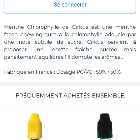
Se connecter
Menthe Chlorophylle de Cirkus est une menthe
façon chewing-gum à la chlorophylle adoucie par
une note subtile de sucre. Cirkus parvient à
proposer une recette fraîche, sucrée mais
parfaitement équilibrée ! Il dompte les arômes...
Fabriqué en France ; Dosage PG/VG : 50% / 50%.
FRÉQUEMMENT ACHETÉS ENSEMBLE