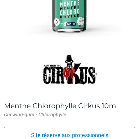
Menthe Chlorophylle Cirkus 10ml
Chewing-gum - Chlorophylle
Site réservé aux professionnels