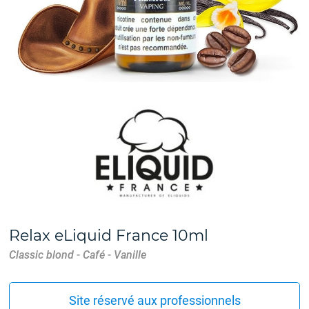
Relax eLiquid France 10ml
Classic blond - Café - Vanille
Site réservé aux professionnels