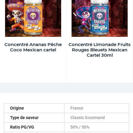
Concentré Ananas Pêche
Concentré Limonade Fruits
Coco Mexican cartel
Rouges Bleuets Mexican
Cartel 30ml
Origine
France
Type de saveur
Classic Gourmand
Ratio PG/VG
50% / 50%