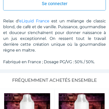
Se connecter
Relax d'
eLiquid France
est un mélange de classic
blond, de café et de vanille. Puissance, gourmandise
et douceur s'enchaînent pour donner naissance à
un jus exceptionnel. On ressent tout le travail
derrière cette création unique où la gourmandise
règne en maître.
Fabriqué en France ; Dosage PG/VG : 50% / 50%.
FRÉQUEMMENT ACHETÉS ENSEMBLE