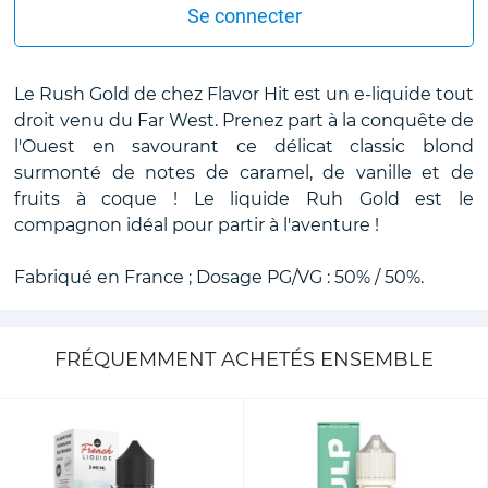
Se connecter
Le Rush Gold de chez Flavor Hit est un e-liquide tout
droit venu du Far West. Prenez part à la conquête de
l'Ouest en savourant ce délicat classic blond
surmonté de notes de caramel, de vanille et de
fruits à coque ! Le liquide Ruh Gold est le
compagnon idéal pour partir à l'aventure !
Fabriqué en France ; Dosage PG/VG : 50% / 50%.
FRÉQUEMMENT ACHETÉS ENSEMBLE