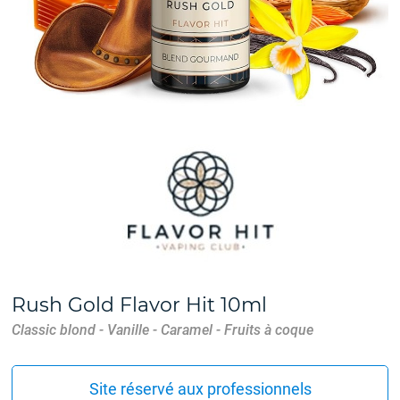
Rush Gold Flavor Hit 10ml
Classic blond - Vanille - Caramel - Fruits à coque
Site réservé aux professionnels