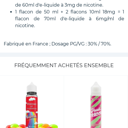
de 60ml d'e-liquide à 3mg de nicotine.
1 flacon de 50 ml + 2 flacons 10ml 18mg = 1
flacon de 70ml d'e-liquide à 6mg/ml de
nicotine.
Fabriqué en France ; Dosage PG/VG : 30% / 70%.
FRÉQUEMMENT ACHETÉS ENSEMBLE