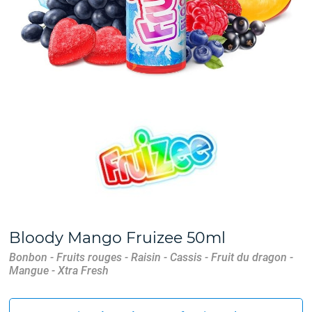
Bloody Mango Fruizee 50ml
Bonbon - Fruits rouges - Raisin - Cassis - Fruit du dragon -
Mangue - Xtra Fresh