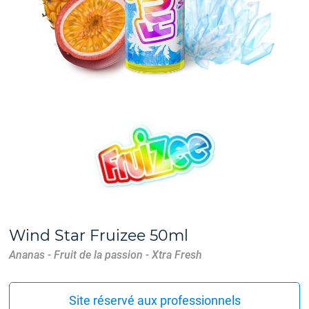
Wind Star Fruizee 50ml
Ananas - Fruit de la passion - Xtra Fresh
Site réservé aux professionnels