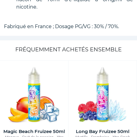
nicotine.
Fabriqué en France ; Dosage PG/VG : 30% / 70%.
FRÉQUEMMENT ACHETÉS ENSEMBLE
Magic Beach Fruizee 50ml
Long Bay Fruizee 50ml