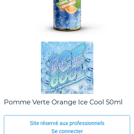
Pomme Verte Orange Ice Cool 50ml
Site réservé aux professionnels
Se connecter