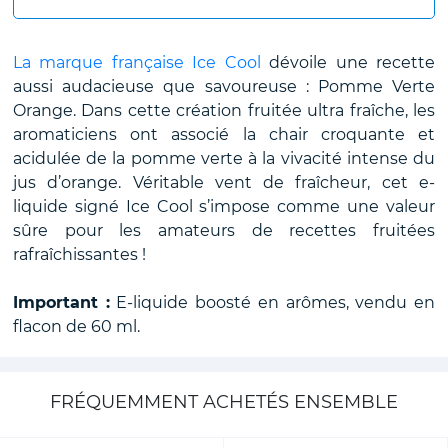
La marque française Ice Cool
dévoile une recette
aussi audacieuse que savoureuse : Pomme Verte
Orange. Dans cette création fruitée ultra fraîche, les
aromaticiens ont associé la chair croquante et
acidulée de la pomme verte à la vivacité intense du
jus d’orange. Véritable vent de fraîcheur, cet e-
liquide signé Ice Cool s’impose comme une valeur
sûre pour les amateurs de recettes fruitées
rafraîchissantes !
Important :
E-liquide boosté en arômes, vendu en
flacon de 60 ml.
FRÉQUEMMENT ACHETÉS ENSEMBLE