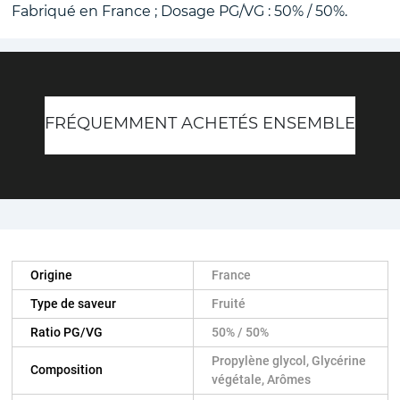
Fabriqué en France ; Dosage PG/VG : 50% / 50%.
FRÉQUEMMENT ACHETÉS ENSEMBLE
Origine
France
Type de saveur
Fruité
Ratio PG/VG
50% / 50%
Propylène glycol, Glycérine
Composition
végétale, Arômes