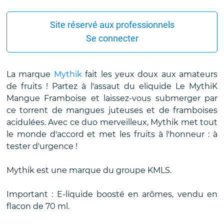
Site réservé aux professionnels
Se connecter
La marque
Mythik
fait les yeux doux aux amateurs
de fruits ! Partez à l'assaut du eliquide Le MythiK
Mangue Framboise et laissez-vous submerger par
ce torrent de mangues juteuses et de framboises
acidulées. Avec ce duo merveilleux, Mythik met tout
le monde d'accord et met les fruits à l'honneur : à
tester d'urgence !
Mythik est une marque du groupe KMLS.
Important : E-liquide boosté en arômes, vendu en
flacon de 70 ml.