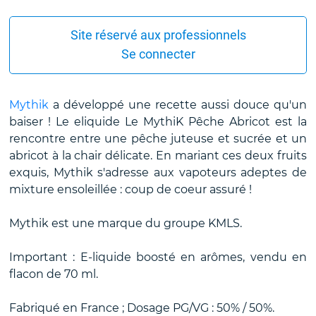
Site réservé aux professionnels
Se connecter
Mythik
a développé une recette aussi douce qu'un
baiser ! Le eliquide Le MythiK Pêche Abricot est la
rencontre entre une pêche juteuse et sucrée et un
abricot à la chair délicate. En mariant ces deux fruits
exquis, Mythik s'adresse aux vapoteurs adeptes de
mixture ensoleillée : coup de coeur assuré !
Mythik est une marque du groupe KMLS.
Important : E-liquide boosté en arômes, vendu en
flacon de 70 ml.
Fabriqué en France ; Dosage PG/VG : 50% / 50%.