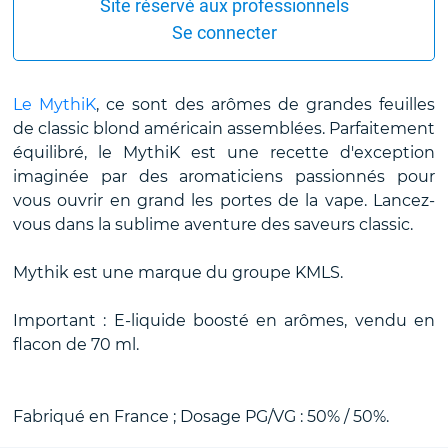
Site réservé aux professionnels
Se connecter
Le MythiK
, ce sont des arômes de grandes feuilles
de classic blond américain assemblées. Parfaitement
équilibré, le MythiK est une recette d'exception
imaginée par des aromaticiens passionnés pour
vous ouvrir en grand les portes de la vape. Lancez-
vous dans la sublime aventure des saveurs classic.
Mythik est une marque du groupe KMLS.
Important : E-liquide boosté en arômes, vendu en
flacon de 70 ml.
Fabriqué en France ; Dosage PG/VG : 50% / 50%.