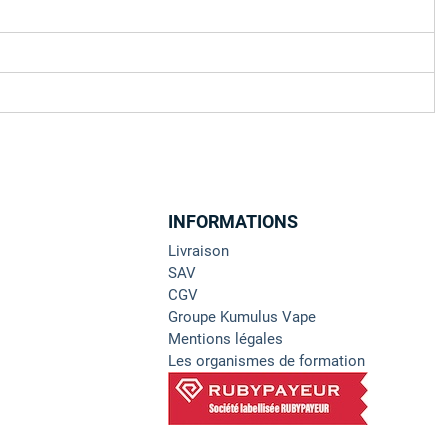
INFORMATIONS
Livraison
SAV
CGV
Groupe Kumulus Vape
Mentions légales
Les organismes de formation