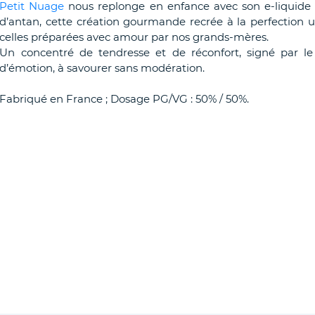
Petit Nuage
nous replonge en enfance avec son e-liquide
d’antan, cette création gourmande recrée à la perfection
celles préparées avec amour par nos grands-mères.
Un concentré de tendresse et de réconfort, signé par le 
d’émotion, à savourer sans modération.
Fabriqué en France ; Dosage PG/VG : 50% / 50%.