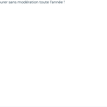
avourer sans modération toute l’année !