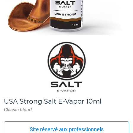
USA Strong Salt E-Vapor 10ml
Classic blond
Site réservé aux professionnels