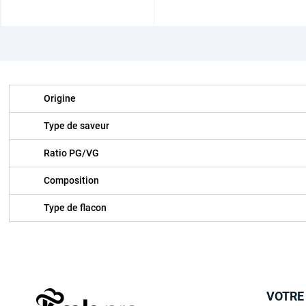
Origine
Type de saveur
Ratio PG/VG
Composition
Type de flacon
VOTRE