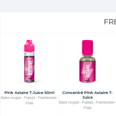
FR
Pink Astaire T-Juice 50ml
Concentré Pink Astaire T-
Juice
Baies rouges - Fraises - Framboises -
Baies rouges - Fraises - Framboises 
Frais
Frais