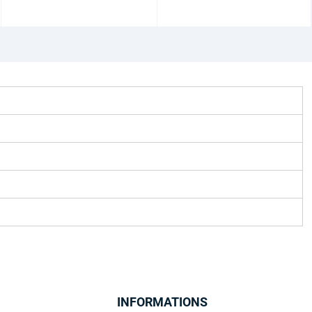
INFORMATIONS