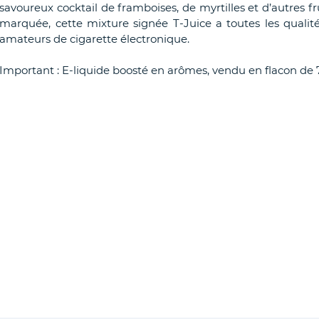
savoureux cocktail de framboises, de myrtilles et d’autres fr
marquée, cette mixture signée T-Juice a toutes les quali
amateurs de cigarette électronique.
Important : E-liquide boosté en arômes, vendu en flacon de 