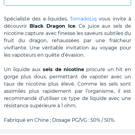
Spécialiste des e-liquides,
TornadoLiq
vous invite à
découvrir
Black Dragon Ice
. Ce juice aux sels de
nicotine capture avec finesse les saveurs subtiles du
fruit du dragon, rehaussées par une fraîcheur
vivifiante. Une véritable invitation au voyage pour
les vapoteurs en quête d’évasion.
Un liquide aux
sels de nicotine
procure un hit en
gorge plus doux, permettant de vapoter avec un
taux de nicotine plus élevé. Comme les sels sont
assimilés plus rapidement par l’organisme, il est
recommandé d’utiliser ce type de liquide avec une
résistance supérieure à 1 ohm.
Fabriqué en Chine ; Dosage PG/VG : 50% / 50%.