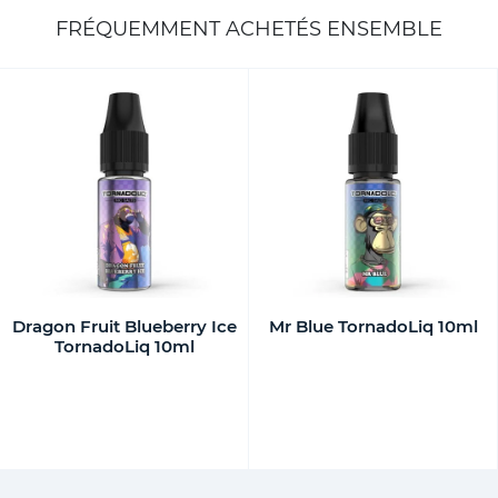
FRÉQUEMMENT ACHETÉS ENSEMBLE
Dragon Fruit Blueberry Ice
Mr Blue TornadoLiq 10ml
TornadoLiq 10ml