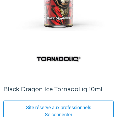
Black Dragon Ice TornadoLiq 10ml
Site réservé aux professionnels
Se connecter