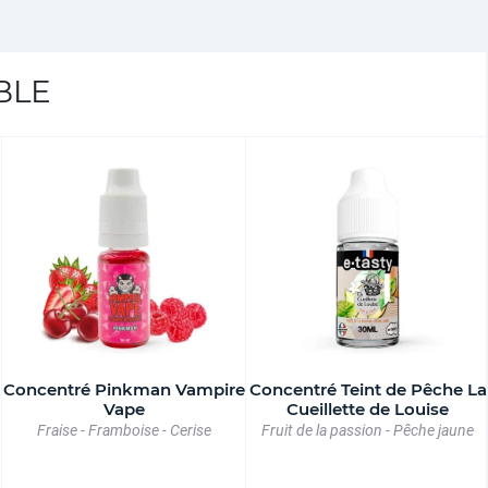
BLE
Concentré Pinkman Vampire
Concentré Teint de Pêche La
Vape
Cueillette de Louise
Fraise - Framboise - Cerise
Fruit de la passion - Pêche jaune