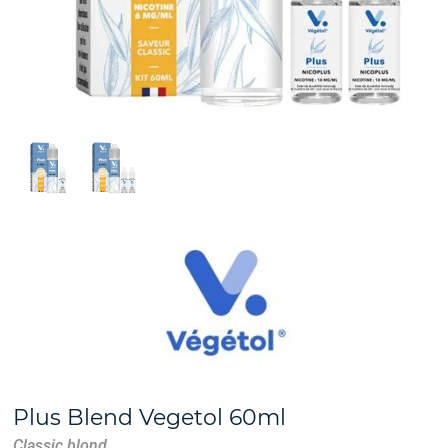
Plus Blend Vegetol 60ml
Classic blond