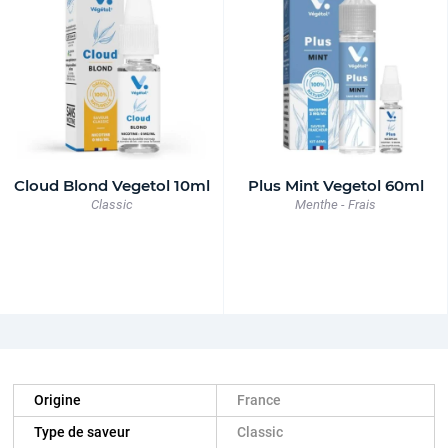
Cloud Blond Vegetol 10ml
Plus Mint Vegetol 60ml
Classic
Menthe - Frais
Origine
France
Type de saveur
Classic