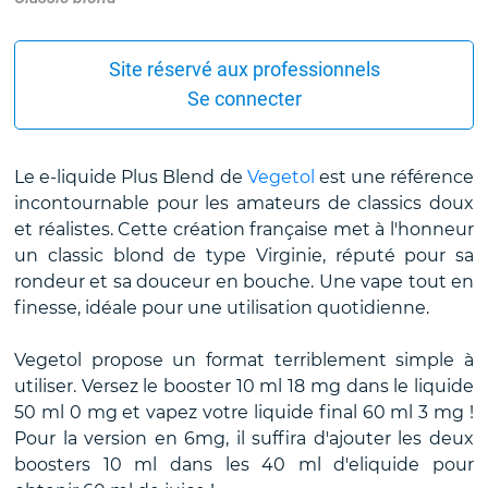
Site réservé aux professionnels
Se connecter
Le e-liquide Plus Blend de
Vegetol
est une référence
incontournable pour les amateurs de classics doux
et réalistes. Cette création française met à l'honneur
un classic blond de type Virginie, réputé pour sa
rondeur et sa douceur en bouche. Une vape tout en
finesse, idéale pour une utilisation quotidienne.
Vegetol propose un format terriblement simple à
utiliser. Versez le booster 10 ml 18 mg dans le liquide
50 ml 0 mg et vapez votre liquide final 60 ml 3 mg !
Pour la version en 6mg, il suffira d'ajouter les deux
boosters 10 ml dans les 40 ml d'eliquide pour