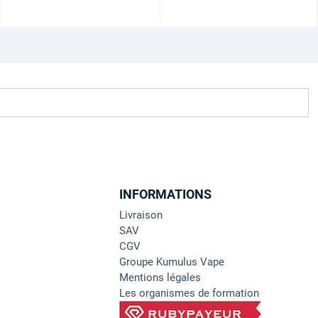
INFORMATIONS
Livraison
SAV
CGV
Groupe Kumulus Vape
Mentions légales
Les organismes de formation