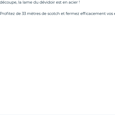
découpe, la lame du dévidoir est en acier !
Profitez de 33 mètres de scotch et fermez efficacement vos e