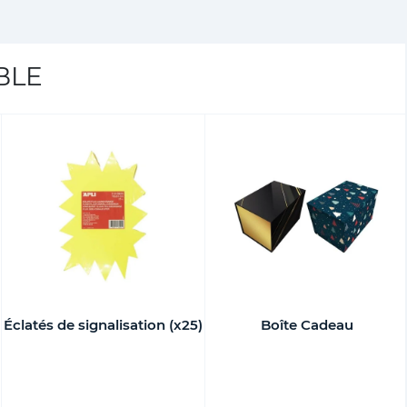
BLE
Éclatés de signalisation (x25)
Boîte Cadeau