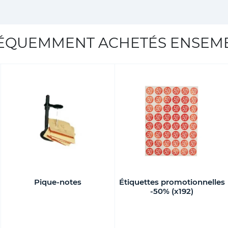
ÉQUEMMENT ACHETÉS ENSEM
Pique-notes
Étiquettes promotionnelles
-50% (x192)