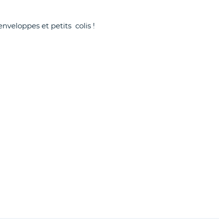
nveloppes et petits colis !