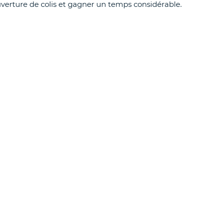
uverture de colis et gagner un temps considérable.