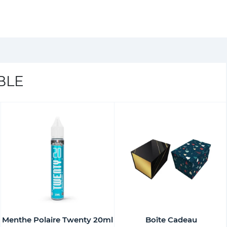
BLE
Menthe Polaire Twenty 20ml
Boîte Cadeau