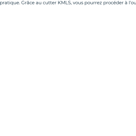
pratique. Grâce au cutter KMLS, vous pourrez procéder à l'o