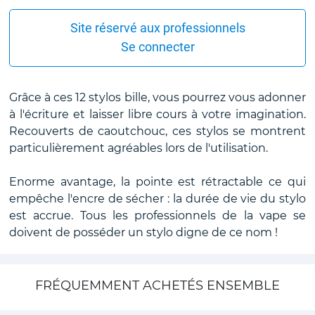
Site réservé aux professionnels
Se connecter
Grâce à ces 12 stylos bille, vous pourrez vous adonner
à l'écriture et laisser libre cours à votre imagination.
Recouverts de caoutchouc, ces stylos se montrent
particulièrement agréables lors de l'utilisation.
Enorme avantage, la pointe est rétractable ce qui
empêche l'encre de sécher : la durée de vie du stylo
est accrue. Tous les professionnels de la vape se
doivent de posséder un stylo digne de ce nom !
FRÉQUEMMENT ACHETÉS ENSEMBLE