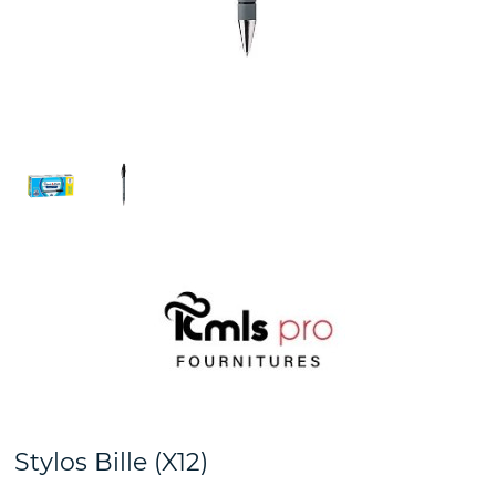
Stylos Bille (X12)