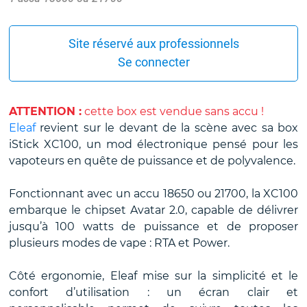
Site réservé aux professionnels
Se connecter
ATTENTION :
cette box est vendue sans accu !
Eleaf
revient sur le devant de la scène avec sa box
iStick XC100, un mod électronique pensé pour les
vapoteurs en quête de puissance et de polyvalence.
Fonctionnant avec un accu 18650 ou 21700, la XC100
embarque le chipset Avatar 2.0, capable de délivrer
jusqu’à 100 watts de puissance et de proposer
plusieurs modes de vape : RTA et Power.
Côté ergonomie, Eleaf mise sur la simplicité et le
confort d’utilisation : un écran clair et