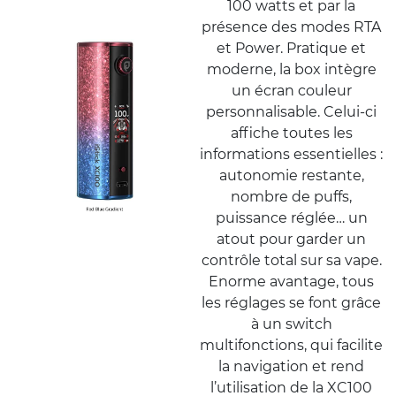
100 watts et par la
présence des modes RTA
et Power. Pratique et
moderne, la box intègre
un écran couleur
personnalisable. Celui-ci
affiche toutes les
informations essentielles :
autonomie restante,
nombre de puffs,
puissance réglée… un
atout pour garder un
contrôle total sur sa vape.
Enorme avantage, tous
les réglages se font grâce
à un switch
multifonctions, qui facilite
la navigation et rend
l’utilisation de la XC100