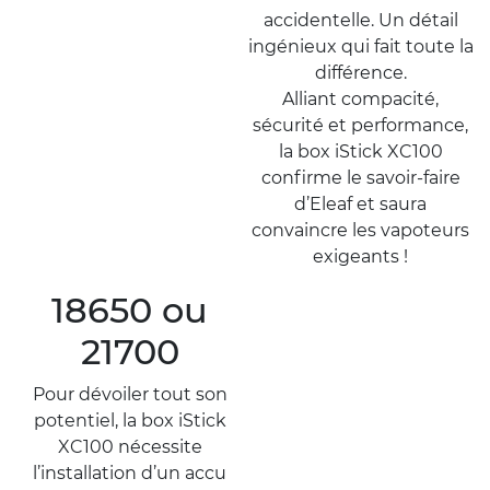
accidentelle. Un détail
ingénieux qui fait toute la
différence.
Alliant compacité,
sécurité et performance,
la box iStick XC100
confirme le savoir-faire
d’Eleaf et saura
convaincre les vapoteurs
exigeants !
18650 ou
21700
Pour dévoiler tout son
potentiel, la box iStick
XC100 nécessite
l’installation d’un accu