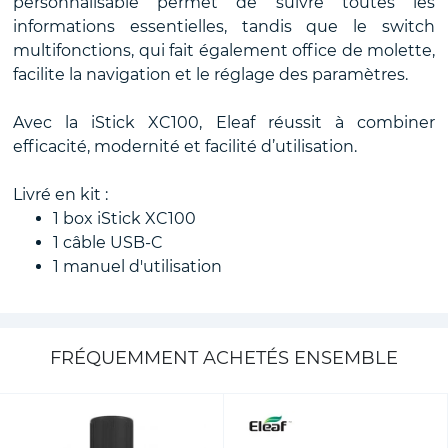
personnalisable permet de suivre toutes les
informations essentielles, tandis que le switch
multifonctions, qui fait également office de molette,
facilite la navigation et le réglage des paramètres.
Avec la iStick XC100, Eleaf réussit à combiner
efficacité, modernité et facilité d’utilisation.
Livré en kit :
1 box iStick XC100
1 câble USB-C
1 manuel d'utilisation
FRÉQUEMMENT ACHETÉS ENSEMBLE