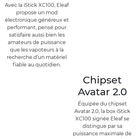
Avec la iStick XC100, Eleaf
propose un mod
électronique généreux et
performant, pensé pour
satisfaire aussi bien les
amateurs de puissance
que les vapoteurs à la
recherche d’un matériel
fiable au quotidien.
Chipset
Avatar 2.0
Équipée du chipset
Avatar 2.0, la box iStick
XC100 signée Eleaf se
distingue par sa
puissance maximale de