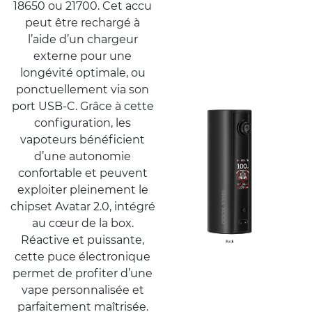
18650 ou 21700. Cet accu
peut être rechargé à
l’aide d’un chargeur
externe pour une
longévité optimale, ou
ponctuellement via son
port USB-C. Grâce à cette
configuration, les
vapoteurs bénéficient
d’une autonomie
confortable et peuvent
exploiter pleinement le
chipset Avatar 2.0, intégré
au cœur de la box.
Réactive et puissante,
cette puce électronique
permet de profiter d’une
vape personnalisée et
parfaitement maîtrisée.