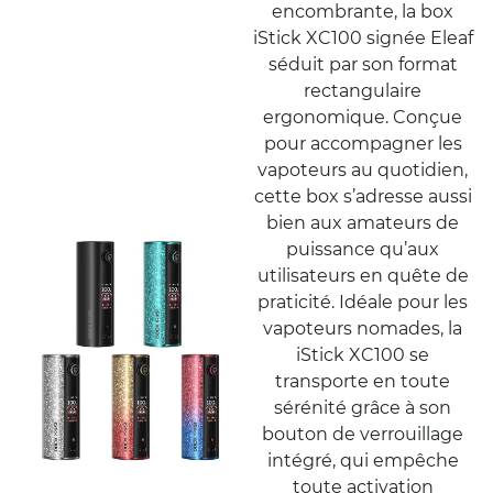
encombrante, la box
iStick XC100 signée Eleaf
séduit par son format
rectangulaire
ergonomique. Conçue
pour accompagner les
vapoteurs au quotidien,
cette box s’adresse aussi
bien aux amateurs de
puissance qu’aux
utilisateurs en quête de
praticité. Idéale pour les
vapoteurs nomades, la
iStick XC100 se
transporte en toute
sérénité grâce à son
bouton de verrouillage
intégré, qui empêche
toute activation