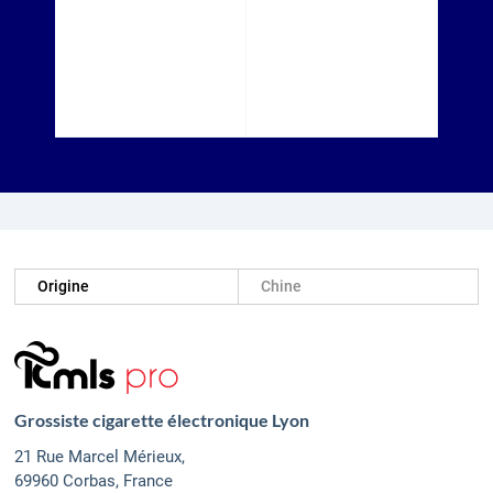
Origine
Chine
Grossiste cigarette électronique Lyon
21 Rue Marcel Mérieux,
69960 Corbas, France