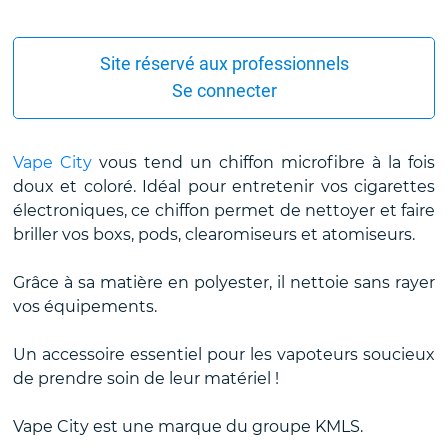
Site réservé aux professionnels
Se connecter
Vape City
vous tend un chiffon microfibre à la fois
doux et coloré. Idéal pour entretenir vos cigarettes
électroniques, ce chiffon permet de nettoyer et faire
briller vos boxs, pods, clearomiseurs et atomiseurs.
Grâce à sa matière en polyester, il nettoie sans rayer
vos équipements.
Un accessoire essentiel pour les vapoteurs soucieux
de prendre soin de leur matériel !
Vape City est une marque du groupe KMLS.