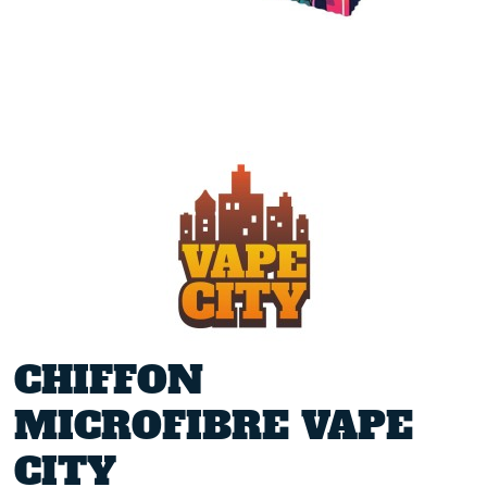
CHIFFON
MICROFIBRE VAPE
CITY