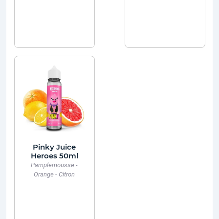
Pinky Juice
Heroes 50ml
Pamplemousse -
Orange - Citron